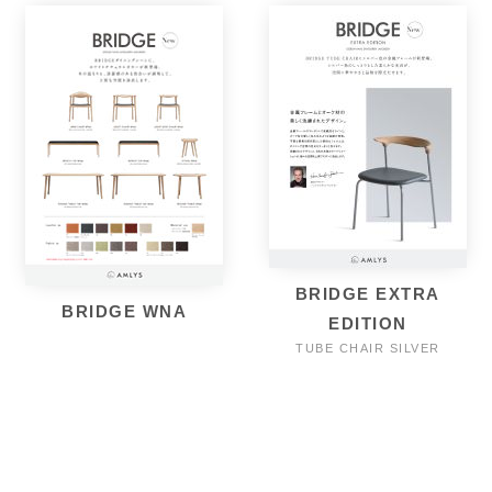
BRIDGE EXTRA
BRIDGE WNA
EDITION
TUBE CHAIR SILVER