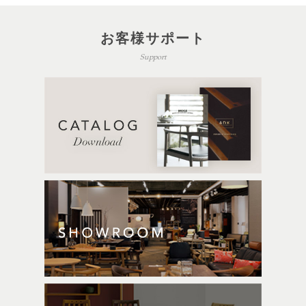
お客様サポート
Support