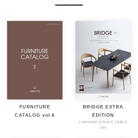
FURNITURE
BRIDGE EXTRA
CATALOG vol.6
EDITION
LAMINAM DINING TABLE
180