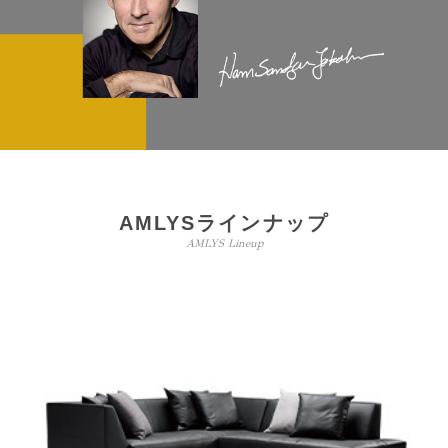
AMLYSラインナップ
AMLYS Lineup