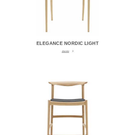
ELEGANCE NORDIC LIGHT
more