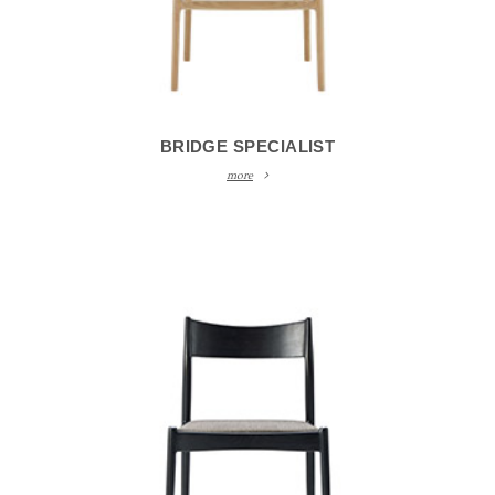
BRIDGE SPECIALIST
more