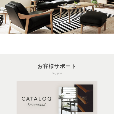
お客様サポート
Support