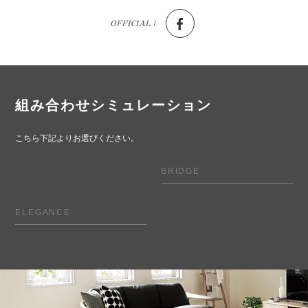
OFFICIAL |
組み合わせシミュレーション
こちら下記よりお選びください。
BRIDGE
ELEGANCE