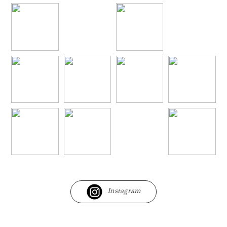
Instagram