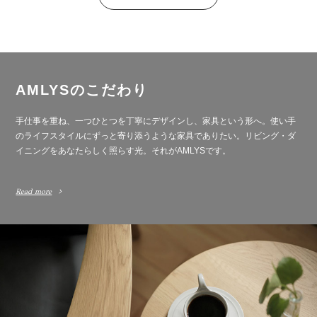
AMLYSのこだわり
手仕事を重ね、一つひとつを丁寧にデザインし、家具という形へ。使い手
のライフスタイルにずっと寄り添うような家具でありたい。リビング・ダ
イニングをあなたらしく照らす光。それがAMLYSです。
Read more