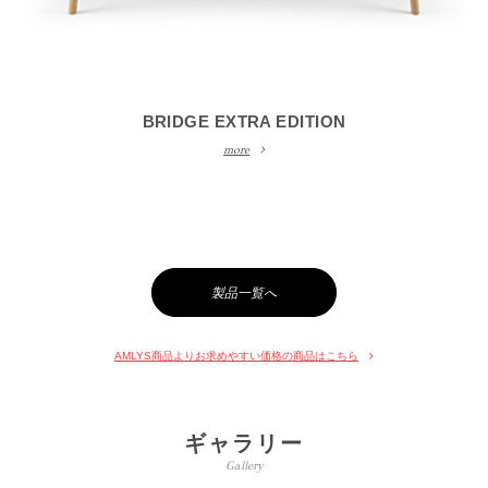
BRIDGE EXTRA EDITION
more
製品一覧へ
AMLYS商品よりお求めやすい価格の商品はこちら
ギャラリー
Gallery