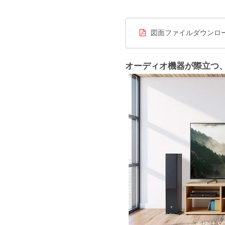
図面ファイルダウンロ
オーディオ機器が際立つ