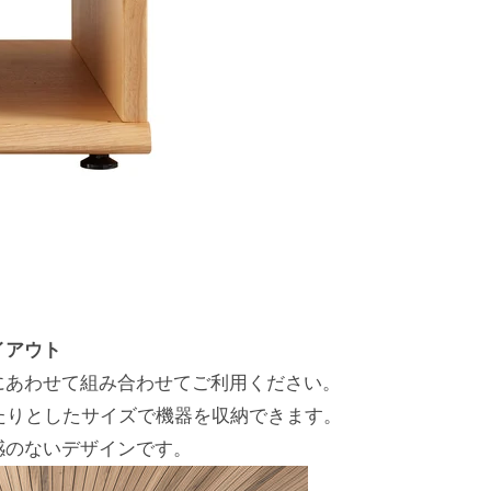
イアウト
にあわせて組み合わせてご利用ください。
たりとしたサイズで機器を収納できます。
感のないデザインです。