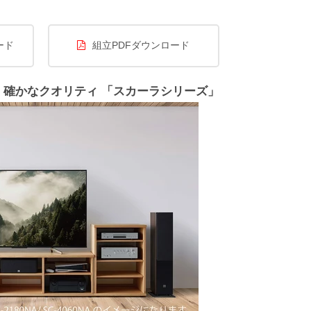
ード
組立PDFダウンロード
、確かなクオリティ 「スカーラシリーズ」