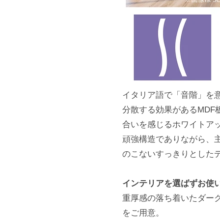
イタリア語で「音階」を
分散する効果があるMDF
合いを感じるホワイトアッ
頑強構造でありながら、
のこないすっきりとした
インテリアを選ばずお使
重厚感の落ち着いたダー
をご用意。