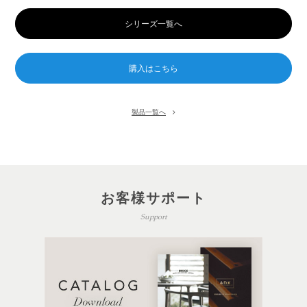
シリーズ一覧へ
製品一覧へ
お客様サポート
Support