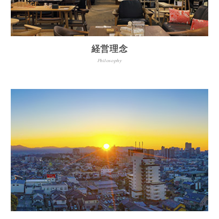
経営理念
Philosophy