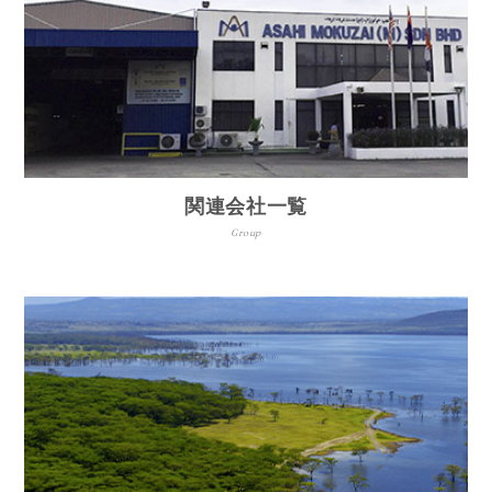
関連会社一覧
Group