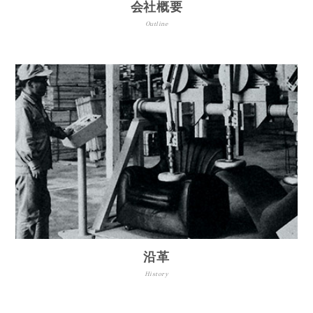
会社概要
Outline
沿革
History