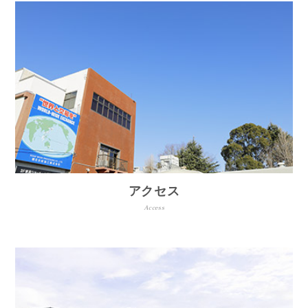
アクセス
Access