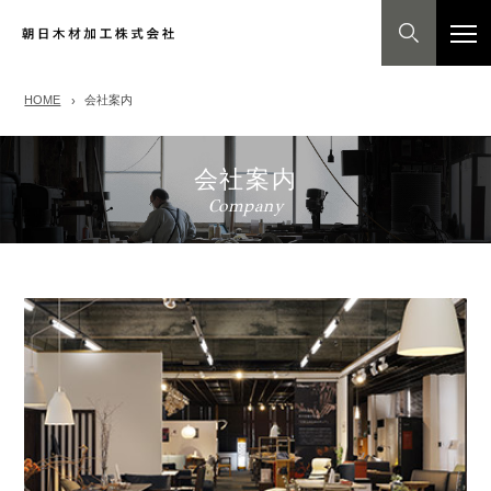
HOME
会社案内
会社案内
Company