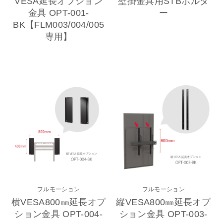
VESA延長オプション
壁掛金具用STBホルダ
金具 OPT-001-
ー
BK【FLM003/004/005
専用】
フルモーション
フルモーション
横VESA800㎜延長オプ
縦VESA800㎜延長オプ
ション金具 OPT-004-
ション金具 OPT-003-