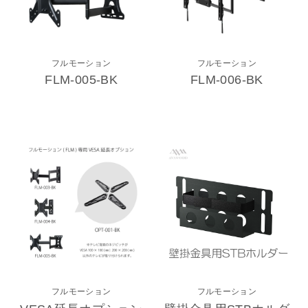
フルモーション
フルモーション
FLM-005-BK
FLM-006-BK
フルモーション
フルモーション