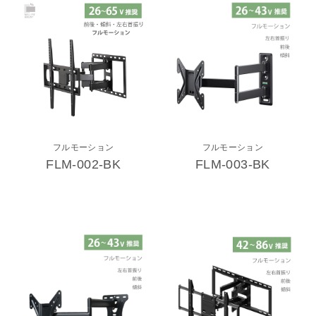
フルモーション
フルモーション
FLM-002-BK
FLM-003-BK