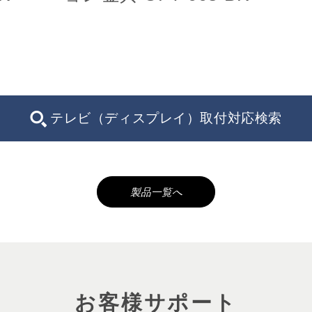
テレビ（ディスプレイ）取付対応検索
製品一覧へ
お客様サポート