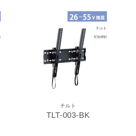
チルト
TLT-003-BK