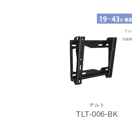
チルト
TLT-006-BK