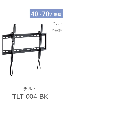
チルト
TLT-004-BK