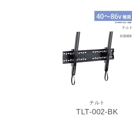
チルト
TLT-002-BK