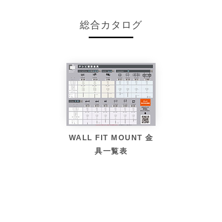
総合カタログ
WALL FIT MOUNT 金
具一覧表