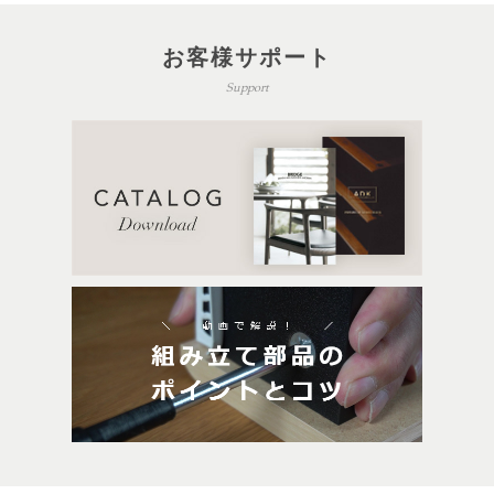
お客様サポート
Support