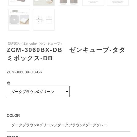
収納家具／Zencube（ゼンキューブ）
ZCM-3060BX-DB ゼンキューブ-タタ
ミボックス-DB
ZCM-3060BX-DB-GR
色
COLOR
ダークブラウン×グリーン／ダークブラウン×ダークグレー