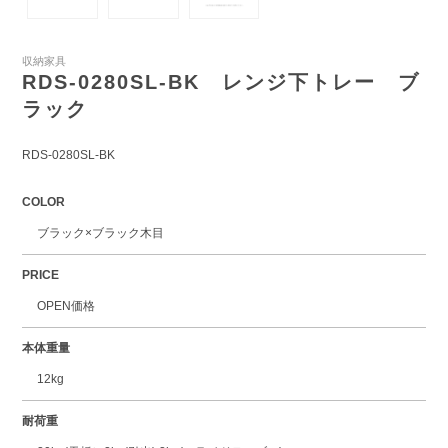
収納家具
RDS-0280SL-BK レンジ下トレー ブ
ラック
RDS-0280SL-BK
COLOR
ブラック×ブラック木目
PRICE
OPEN価格
本体重量
12kg
耐荷重