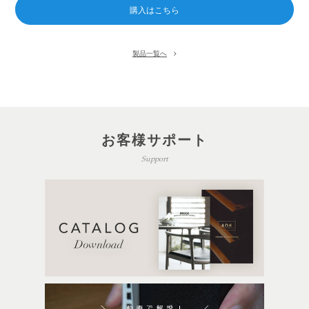
製品一覧へ
お客様サポート
Support