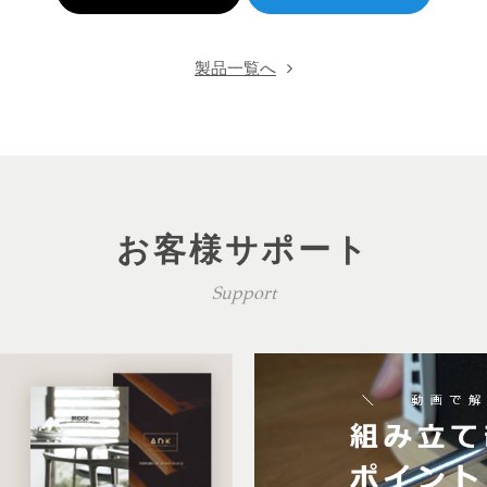
製品一覧へ
お客様サポート
Support