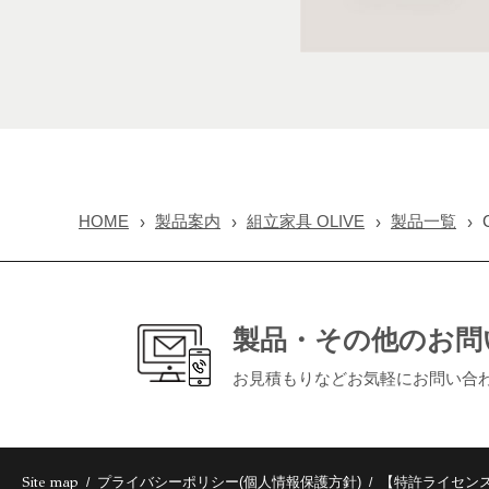
HOME
製品案内
組立家具 OLIVE
製品一覧
製品・その他のお問
お見積もりなどお気軽にお問い合
Site map
プライバシーポリシー(個人情報保護方針)
【特許ライセン