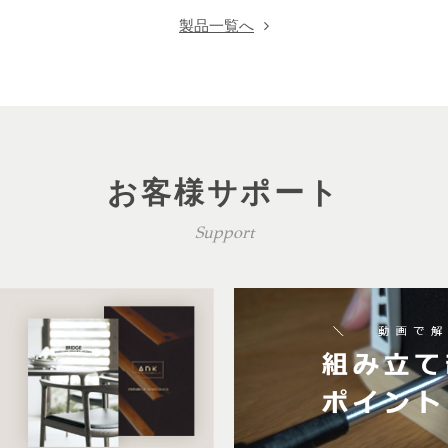
製品一覧へ
お客様サポート
Support