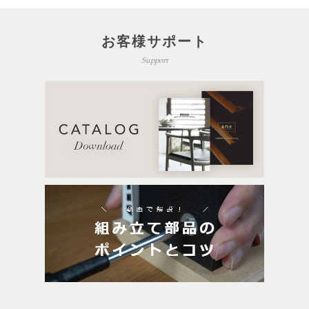
お客様サポート
Support