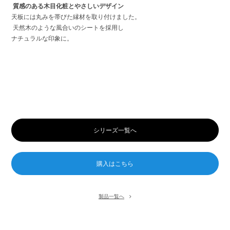
質感のある木目化粧とやさしいデザイン
天板には丸みを帯びた縁材を取り付けました。
天然木のような風合いのシートを採用し
ナチュラルな印象に。
シリーズ一覧へ
製品一覧へ