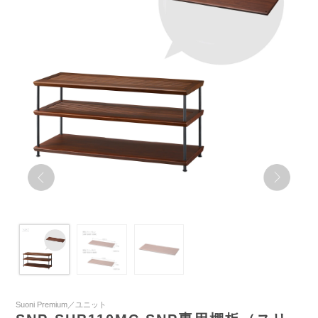
Suoni Premium／ユニット