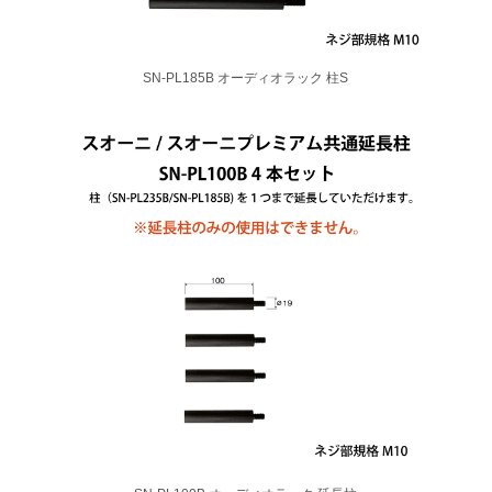
SN-PL185B オーディオラック 柱S