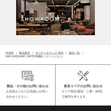
HOME
製品案内
オーディオラック ADK
製品一覧
SNP-SHB110MC SNP専用棚板（スリットなし）
製品・その他のお問い合わせ
家具リペアのお問い合わせ
お見積もりなどお気軽にお問い
エリア限定(愛知・三重・静岡)
合わせください。
で修理を承ります。