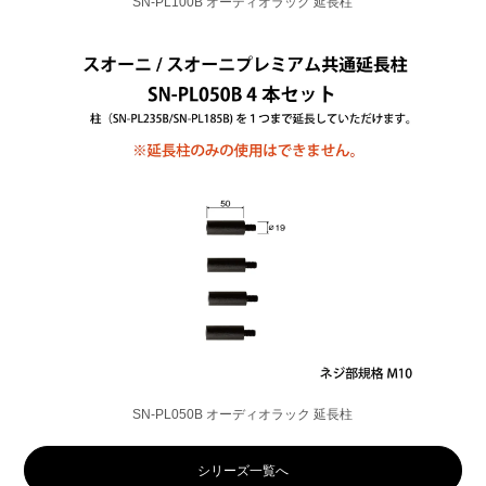
SN-PL100B オーディオラック 延長柱
SN-PL050B オーディオラック 延長柱
シリーズ一覧へ