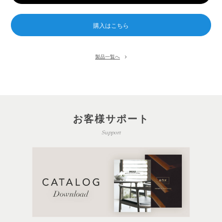
製品一覧へ
お客様サポート
Support