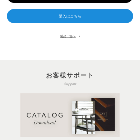
製品一覧へ
お客様サポート
Support