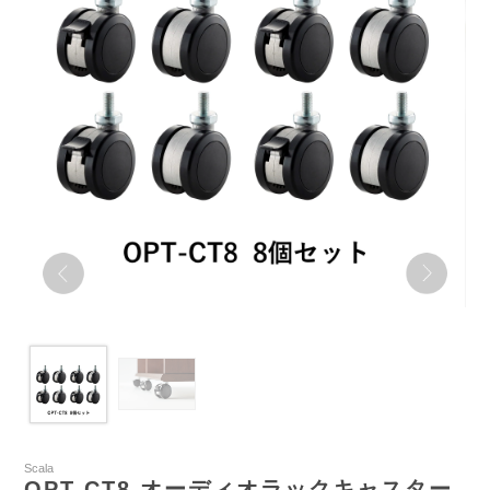
Scala
OPT-CT8 オーディオラックキャスター