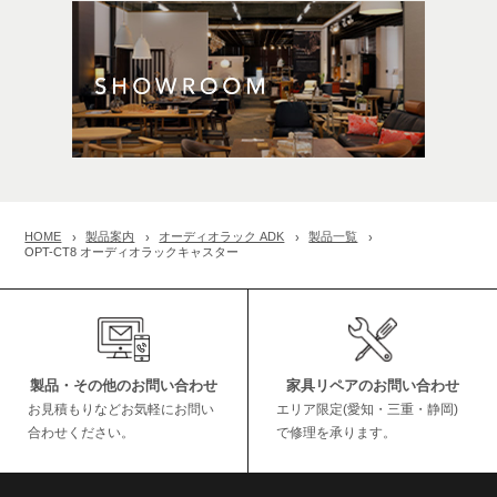
HOME
製品案内
オーディオラック ADK
製品一覧
OPT-CT8 オーディオラックキャスター
製品・その他のお問い合わせ
家具リペアのお問い合わせ
お見積もりなどお気軽にお問い
エリア限定(愛知・三重・静岡)
合わせください。
で修理を承ります。