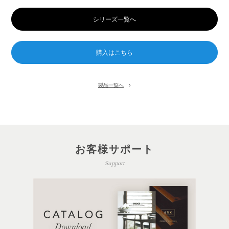
シリーズ一覧へ
製品一覧へ
お客様サポート
Support