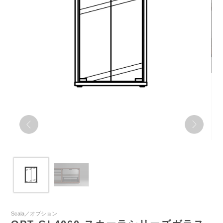
Scala／オプション