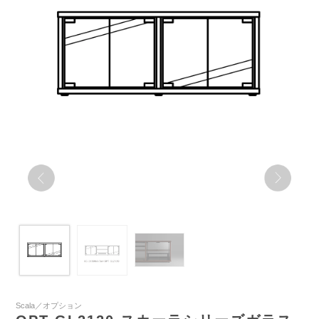
Scala／オプション