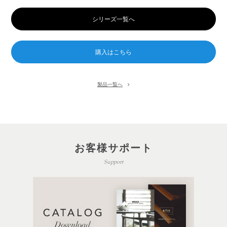
シリーズ一覧へ
製品一覧へ
お客様サポート
Support