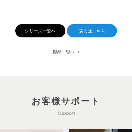
シリーズ一覧へ
製品一覧へ
お客様サポート
Support