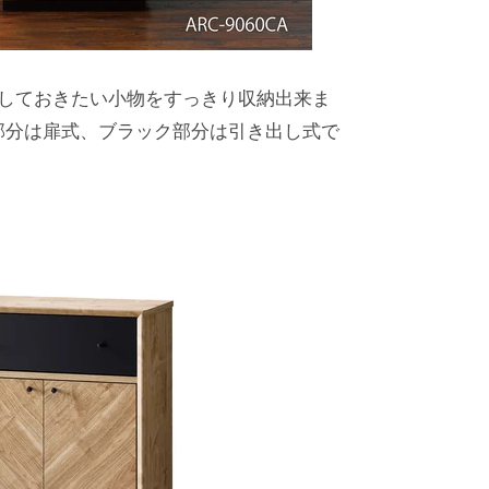
隠しておきたい小物をすっきり収納出来ま
部分は扉式、ブラック部分は引き出し式で